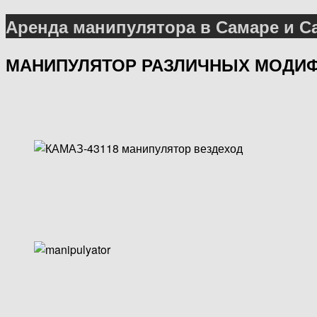
Аренда манипулятора в Самаре и С
МАНИПУЛЯТОР РАЗЛИЧНЫХ МОДИ