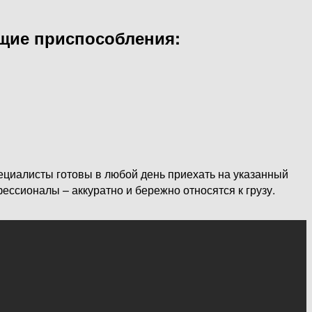
щие приспособления:
циалисты готовы в любой день приехать на указанный
ессионалы – аккуратно и бережно относятся к грузу.