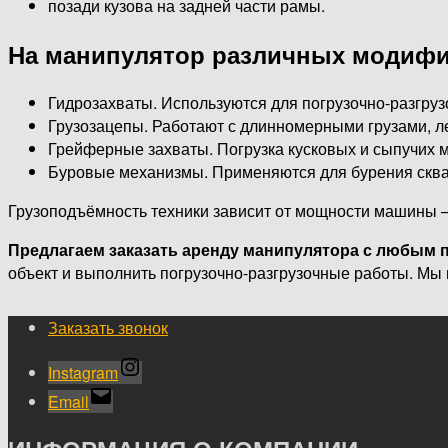
позади кузова на задней части рамы.
На манипулятор различных модифи
Гидрозахваты. Используются для погрузочно-разгруз
Грузозацепы. Работают с длинномерными грузами, 
Грейферные захваты. Погрузка кусковых и сыпучих 
Буровые механизмы. Применяются для бурения скв
Грузоподъёмность техники зависит от мощности машины – к
Предлагаем заказать аренду манипулятора с любым 
объект и выполнить погрузочно-разгрузочные работы. Мы в
Заказать звонок
Instagram
Email